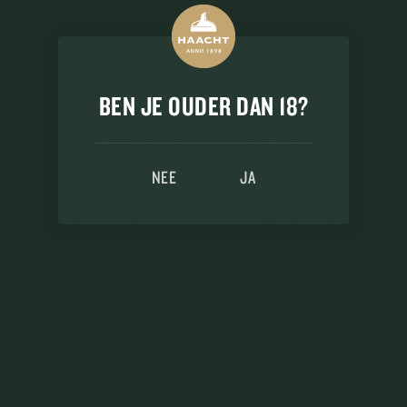
BEN JE OUDER DAN 18?
NEE
JA