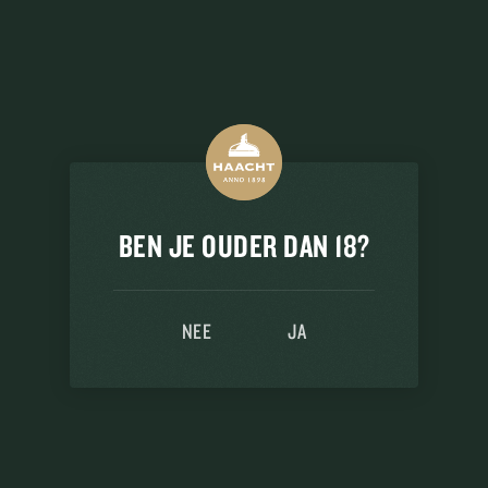
BEN JE OUDER DAN 18?
NEE
JA