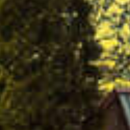
DON PEDRO DE LA VEGA 'RESERVA'