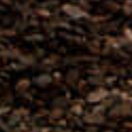
CHARME DE MAURIAC BLANC