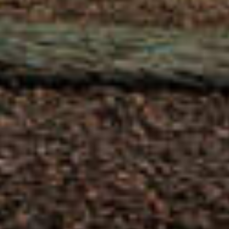
CHOIX DE RIMAY BLANC