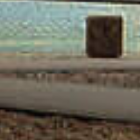
CHOIX DE RIMAY ROUGE