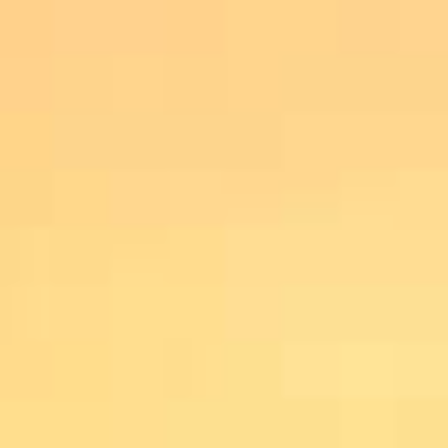
BEANDO PINOT GRIGIO