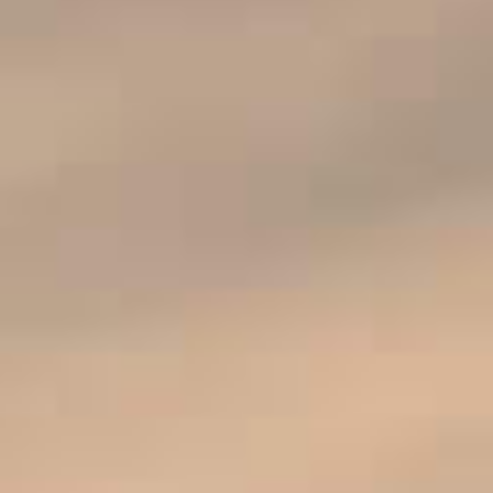
TERRE DU SUD BLANC