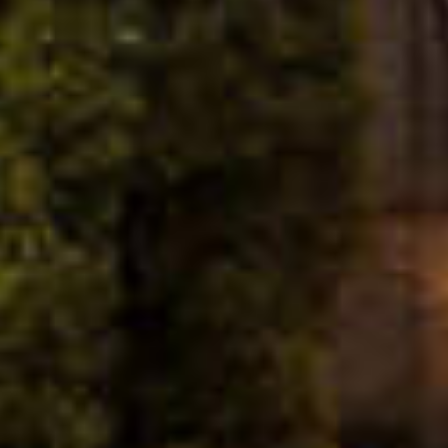
CHOIX DE RIMAY ROSÉ