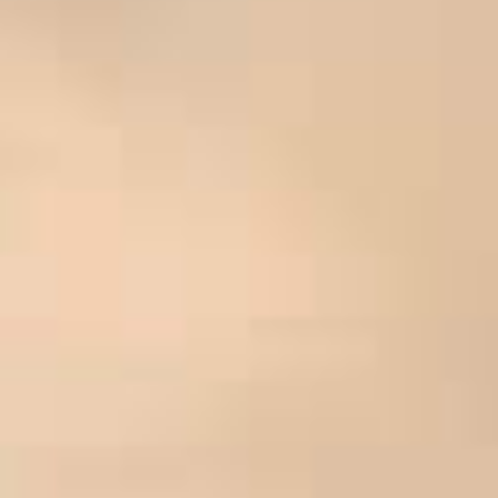
TERRE DU SUD ROUGE