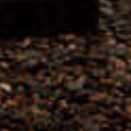
CHARME DE MAURIAC ROUGE