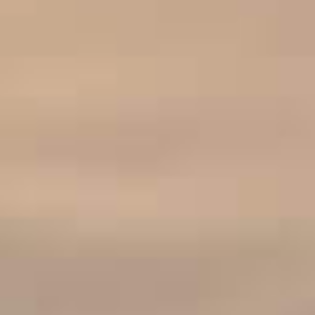
REGARDEZ AUSSI
LA FAMILLE