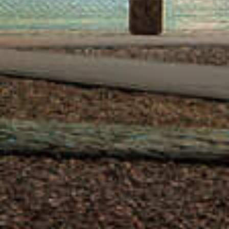
CHOIX DE RIMAY ROUGE