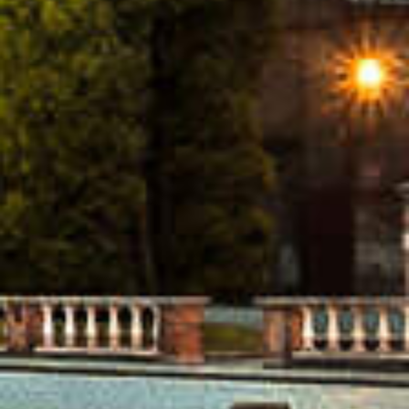
CHARME DE MAURIAC BLANC