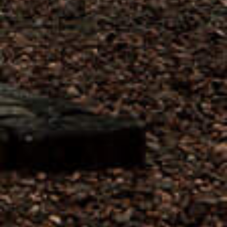
CHOIX DE RIMAY BLANC