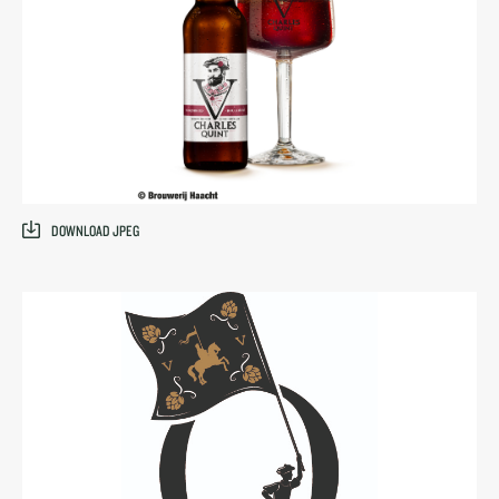
DOWNLOAD JPEG