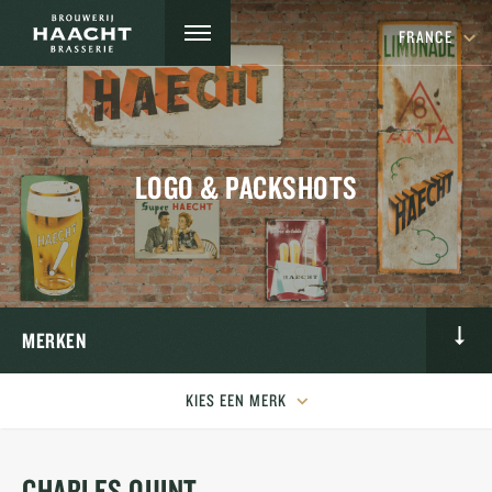
FRANCE
LOGO & PACKSHOTS
MERKEN
KIES EEN MERK
CHARLES QUINT