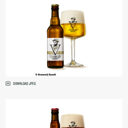
DOWNLOAD JPEG