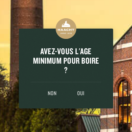
AVEZ-VOUS L'AGE
MINIMUM POUR BOIRE
?
NON
OUI