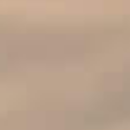
MATHIEU TEISSEIRE
AMANDEL