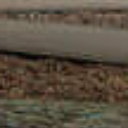
MATHIEU TEISSEIRE
MUNT