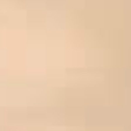
MATHIEU TEISSEIRE
CARAMEL