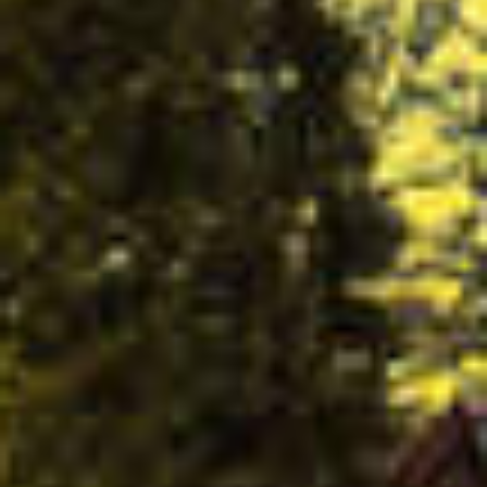
MATHIEU TEISSEIRE
KOKOS