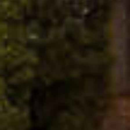
MATHIEU TEISSEIRE
LIMOEN