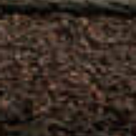
MATHIEU TEISSEIRE
PASSIEVRUCHT