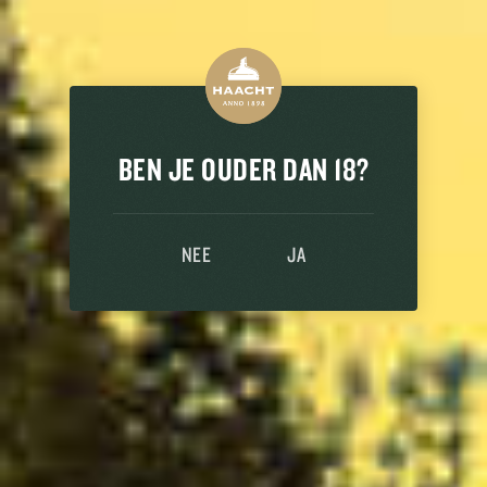
BEN JE OUDER DAN 18?
NEE
JA