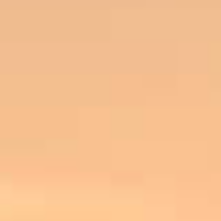
MATHIEU TEISSEIRE
CHOCOLA