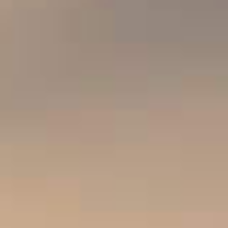
ALLE SIROPEN
SORTEER OP