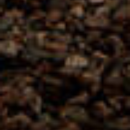
MATHIEU TEISSEIRE
VIOLET