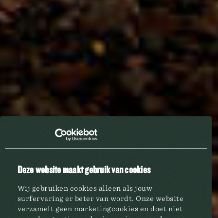
Deze website maakt gebruik van cookies
Wij gebruiken cookies alleen als jouw
surfervaring er beter van wordt. Onze website
verzamelt geen marketingcookies en doet niet