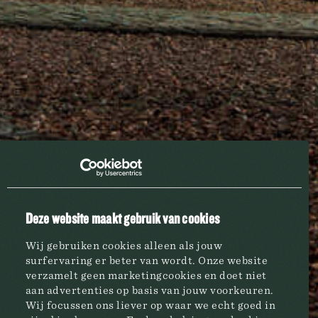
Deze website maakt gebruik van cookies
CHARLES QUINT
GOLDEN BLOND
Wij gebruiken cookies alleen als jouw
surfervaring er beter van wordt. Onze website
verzamelt geen marketingcookies en doet niet
aan advertenties op basis van jouw voorkeuren.
Wij focussen ons liever op waar we echt goed in